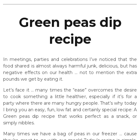
Green peas dip
recipe
In meetings, parties and celebrations I’ve noticed that the
food shared is almost always harmful junk, delicious, but has
negative effects on our health … not to mention the extra
pounds we get by eating it.
Let’s face it … many times the “ease” overcomes the desire
to cook something a little healthier, especially if it’s for a
party where there are many hungry people. That’s why today
I bring you an easy, fun, low fat and certainly special recipe: A
Green peas dip recipe that works perfect as a snack, or
simply nibbles.
Many times we have a bag of peas in our freezer … cause