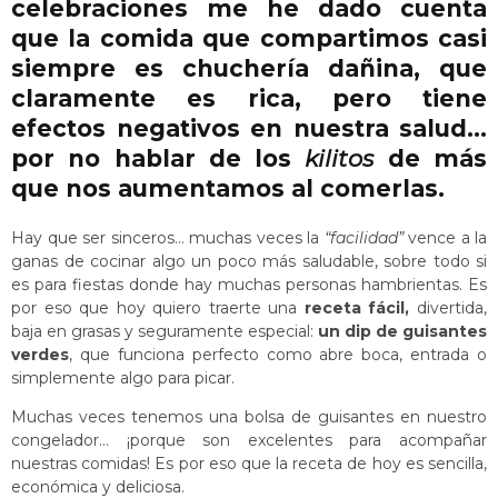
celebraciones me he dado cuenta
que la comida que compartimos casi
siempre es chuchería dañina, que
claramente es rica, pero tiene
efectos negativos en nuestra salud…
por no hablar de los
kilitos
de más
que nos aumentamos al comerlas.
Hay que ser sinceros… muchas veces la
“facilidad”
vence a la
ganas de cocinar algo un poco más saludable, sobre todo si
es para fiestas donde hay muchas personas hambrientas. Es
por eso que hoy quiero traerte una
receta fácil,
divertida,
baja en grasas y seguramente especial:
un dip de guisantes
verdes
, que funciona perfecto como abre boca, entrada o
simplemente algo para picar.
Muchas veces tenemos una bolsa de guisantes en nuestro
congelador… ¡porque son excelentes para acompañar
nuestras comidas! Es por eso que la receta de hoy es sencilla,
económica y deliciosa.