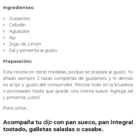
Ingredientes:
Guisantes
Cebollín
Aguacate
Ajo
Jugo de Limón
Sal y pimienta al gusto
Preparación:
Esta receta no tiene medidas, porque se prepara al gusto. Yo
añado siempre 2 tazas completas de guisantes, y lo demás
es al ojo y gusto del consumidor. Mezcla todo en la licuadora
o procesador hasta que quede una crema suave. Agrega sal
y pimienta. ¡Listo!
Para untar…
Acompaña tu
dip
con pan sueco, pan integral
tostado, galletas saladas o casabe.