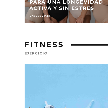
PARA UNA LONGEVIDAD
ACTIVA Y SIN ESTRÉS
04/03/2025
FITNESS
EJERCICIO