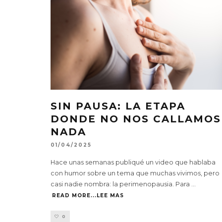
SIN PAUSA: LA ETAPA
DONDE NO NOS CALLAMOS
NADA
01/04/2025
Hace unas semanas publiqué un video que hablaba
con humor sobre un tema que muchas vivimos, pero
casi nadie nombra: la perimenopausia. Para
...
READ MORE...LEE MAS
0