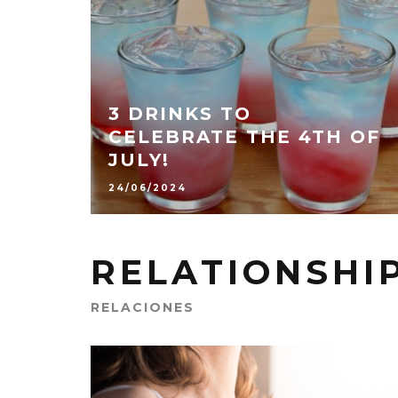
3 DRINKS TO
CELEBRATE THE 4TH OF
JULY!
24/06/2024
RELATIONSHI
RELACIONES