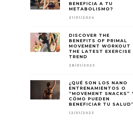
BENEFICIA A TU
METABOLISMO?
21/01/2024
DISCOVER THE
BENEFITS OF PRIMAL
MOVEMENT WORKOUT
THE LATEST EXERCISE
TREND
28/01/2023
¿QUÉ SON LOS NANO
ENTRENAMIENTOS O
“MOVEMENT SNACKS” 
CÓMO PUEDEN
BENEFICIAR TU SALUD
12/01/2023