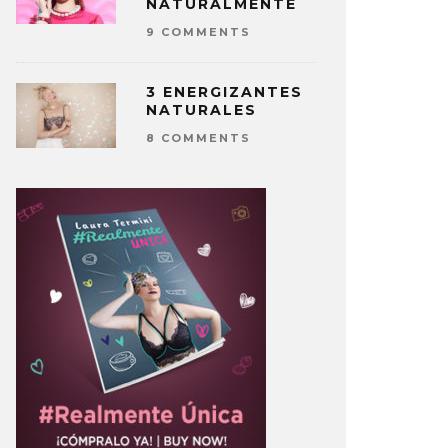
NATURALMENTE
9 COMMENTS
3 ENERGIZANTES
NATURALES
8 COMMENTS