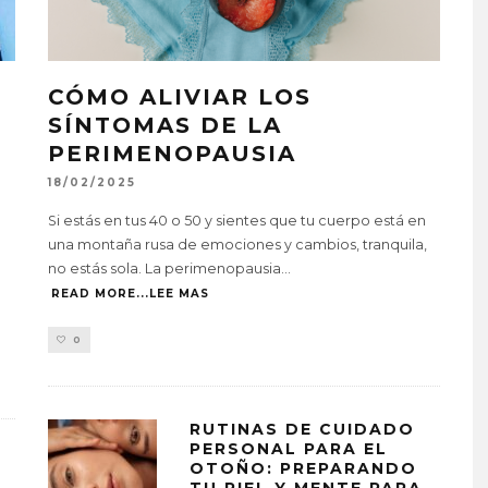
CÓMO ALIVIAR LOS
SÍNTOMAS DE LA
PERIMENOPAUSIA
18/02/2025
Si estás en tus 40 o 50 y sientes que tu cuerpo está en
una montaña rusa de emociones y cambios, tranquila,
no estás sola. La perimenopausia
...
READ MORE...LEE MAS
0
RUTINAS DE CUIDADO
PERSONAL PARA EL
OTOÑO: PREPARANDO