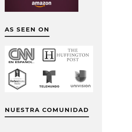
AS SEEN ON
NUESTRA COMUNIDAD