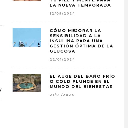
TU PIEL Y MENTE PARA
LA NUEVA TEMPORADA
12/09/2024
CÓMO MEJORAR LA
SENSIBILIDAD A LA
INSULINA PARA UNA
GESTIÓN ÓPTIMA DE LA
GLUCOSA
22/01/2024
EL AUGE DEL BAÑO FRÍO
O COLD PLUNGE EN EL
MUNDO DEL BIENESTAR
Y
21/01/2024
”