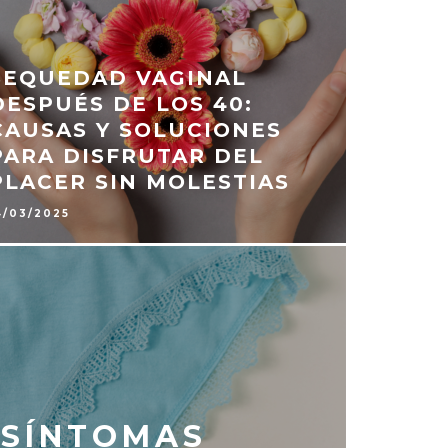
SEQUEDAD VAGINAL
DESPUÉS DE LOS 40:
CAUSAS Y SOLUCIONES
PARA DISFRUTAR DEL
PLACER SIN MOLESTIAS
4/03/2025
 SÍNTOMAS