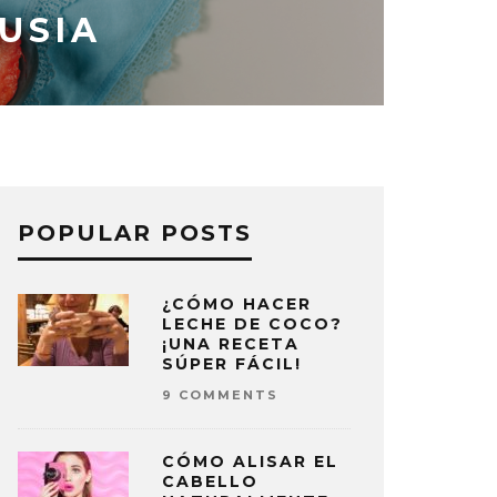
USIA
POPULAR POSTS
¿CÓMO HACER
LECHE DE COCO?
¡UNA RECETA
SÚPER FÁCIL!
9 COMMENTS
CÓMO ALISAR EL
CABELLO