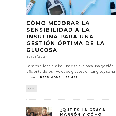
CÓMO MEJORAR LA
SENSIBILIDAD A LA
INSULINA PARA UNA
GESTIÓN ÓPTIMA DE LA
GLUCOSA
22/01/2024
La sensibilidad a la insulina es clave para una gestión
eficiente de los niveles de glucosa en sangre, y se ha
obser
...
READ MORE...LEE MAS
0
¿QUÉ ES LA GRASA
MARRÓN Y CÓMO