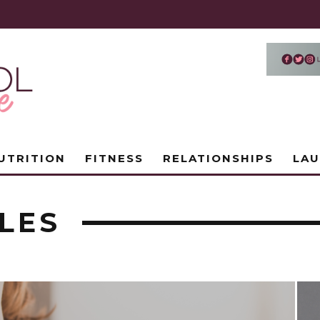
UTRITION
FITNESS
RELATIONSHIPS
LA
LES