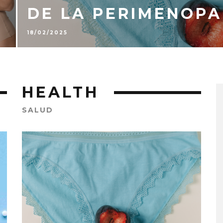
DE LA PERIMENOPA
18/02/2025
HEALTH
SALUD