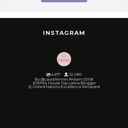
INSTAGRAM
soychicanol
4,677
32,080
By @LauraTermini #Miami 2008
🥇White House Top Latina Blogger
🥇 United Nations Excellence Recipient
soychicanol
soychicanol
soychicanol
soychicanol
soychicanol
soychicanol
soychicanol
soychicanol
soychicanol
soychicanol