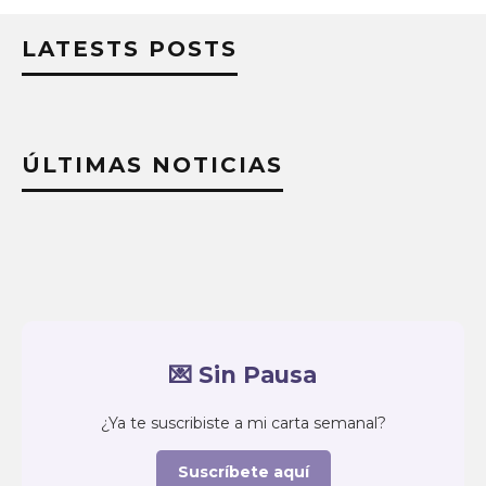
LATESTS POSTS
ÚLTIMAS NOTICIAS
💌 Sin Pausa
¿Ya te suscribiste a mi carta semanal?
Suscríbete aquí