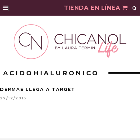
|
TIENDA EN LÍNEA
ACIDOHIALURONICO
DERMAE LLEGA A TARGET
27/12/2015