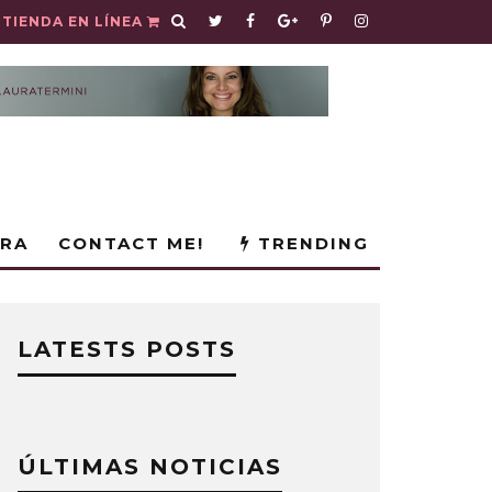
TIENDA EN LÍNEA
URA
CONTACT ME!
TRENDING
LATESTS POSTS
ÚLTIMAS NOTICIAS