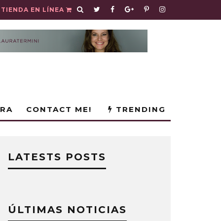
TIENDA EN LÍNEA
URA
CONTACT ME!
TRENDING
LATESTS POSTS
ÚLTIMAS NOTICIAS