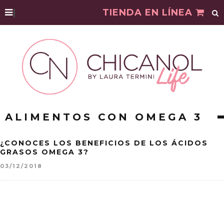
|
TIENDA EN LÍNEA
ALIMENTOS CON OMEGA 3
¿CONOCES LOS BENEFICIOS DE LOS ÁCIDOS
GRASOS OMEGA 3?
03/12/2018