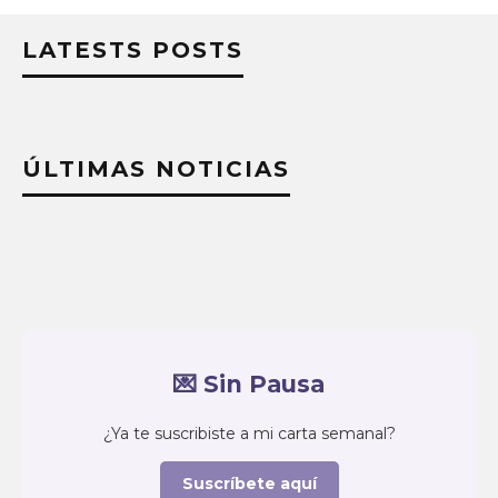
LATESTS POSTS
ÚLTIMAS NOTICIAS
💌 Sin Pausa
¿Ya te suscribiste a mi carta semanal?
Suscríbete aquí