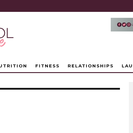
UTRITION
FITNESS
RELATIONSHIPS
LA