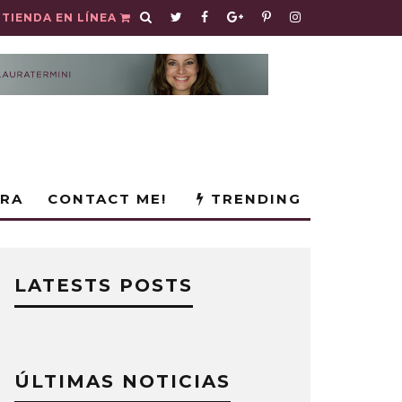
TIENDA EN LÍNEA
URA
CONTACT ME!
TRENDING
LATESTS POSTS
ÚLTIMAS NOTICIAS