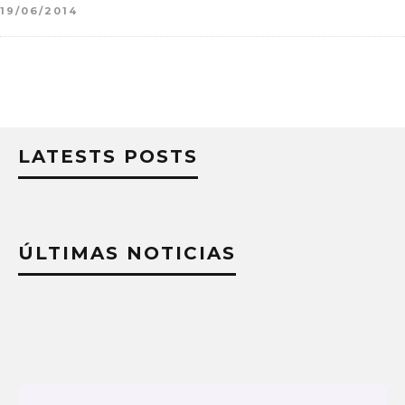
19/06/2014
LATESTS POSTS
ÚLTIMAS NOTICIAS