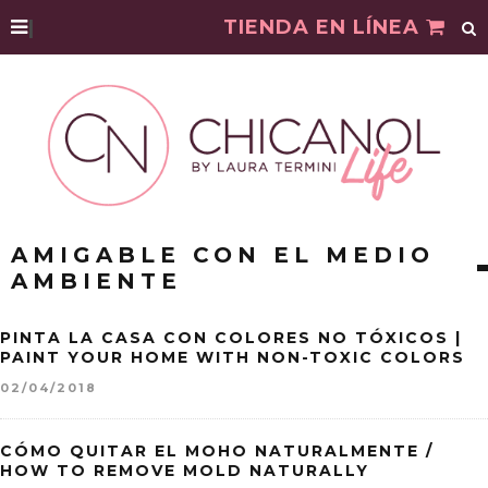
|
TIENDA EN LÍNEA
AMIGABLE CON EL MEDIO
AMBIENTE
PINTA LA CASA CON COLORES NO TÓXICOS |
PAINT YOUR HOME WITH NON-TOXIC COLORS
02/04/2018
CÓMO QUITAR EL MOHO NATURALMENTE /
HOW TO REMOVE MOLD NATURALLY