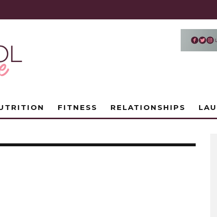
UTRITION
FITNESS
RELATIONSHIPS
LA