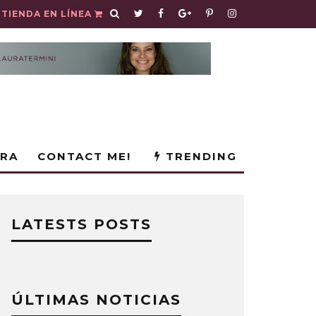
TIENDA EN LÍNEA
URA
CONTACT ME!
TRENDING
LATESTS POSTS
ÚLTIMAS NOTICIAS