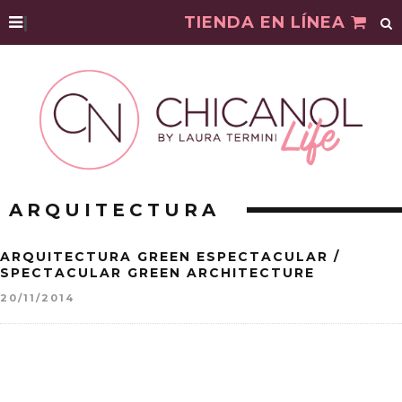
|
TIENDA EN LÍNEA
ARQUITECTURA
ARQUITECTURA GREEN ESPECTACULAR /
SPECTACULAR GREEN ARCHITECTURE
20/11/2014