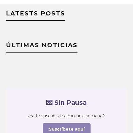
LATESTS POSTS
ÚLTIMAS NOTICIAS
💌 Sin Pausa
¿Ya te suscribiste a mi carta semanal?
Suscríbete aquí