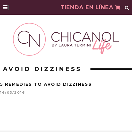
|
TIENDA EN LÍNEA
AVOID DIZZINESS
5 REMEDIES TO AVOID DIZZINESS
16/03/2016