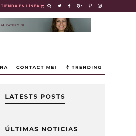
TIENDA EN LÍNEA
URA
CONTACT ME!
TRENDING
LATESTS POSTS
ÚLTIMAS NOTICIAS