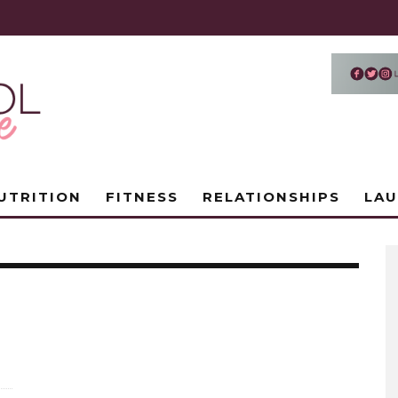
UTRITION
FITNESS
RELATIONSHIPS
LA