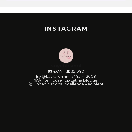
INSTAGRAM
soychicanol
4,677
32,080
By @LauraTermini #Miami 2008
🥇White House Top Latina Blogger
🥇 United Nations Excellence Recipient
soychicanol
soychicanol
soychicanol
soychicanol
soychicanol
soychicanol
soychicanol
soychicanol
soychicanol
soychicanol
soychicanol
soychicanol