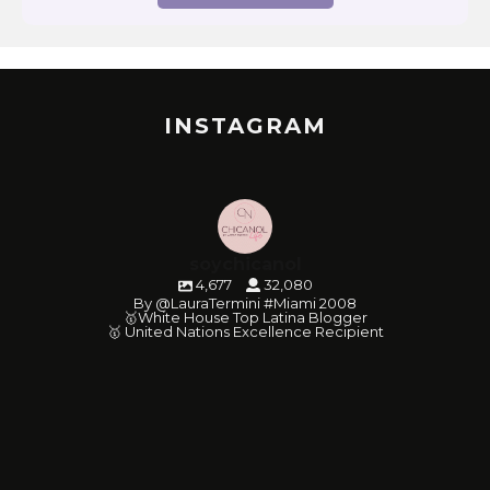
INSTAGRAM
soychicanol
4,677
32,080
By @LauraTermini #Miami 2008
🥇White House Top Latina Blogger
🥇 United Nations Excellence Recipient
soychicanol
soychicanol
soychicanol
soychicanol
soychicanol
soychicanol
soychicanol
soychicanol
soychicanol
soychicanol