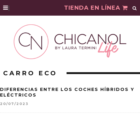
|
TIENDA EN LÍNEA
CARRO ECO
DIFERENCIAS ENTRE LOS COCHES HÍBRIDOS Y
ELÉCTRICOS
20/07/2023