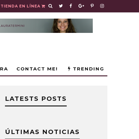
TIENDA EN LÍNEA
URA
CONTACT ME!
TRENDING
LATESTS POSTS
ÚLTIMAS NOTICIAS