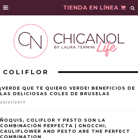
|
TIENDA EN LÍNEA
COLIFLOR
¡VERDE QUE TE QUIERO VERDE! BENEFICIOS DE
LAS DELICIOSAS COLES DE BRUSELAS
25/01/2017
ÑOQUIS, COLIFLOR Y PESTO SON LA
COMBINACIÓN PERFECTA | GNOCCHI,
CAULIFLOWER AND PESTO ARE THE PERFECT
COMBINATION