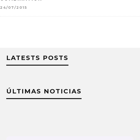
24/07/2015
LATESTS POSTS
ÚLTIMAS NOTICIAS