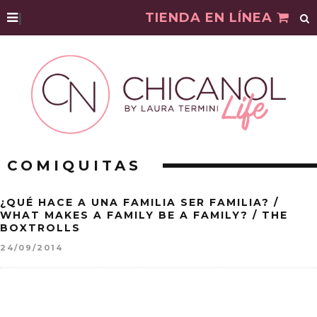
|
TIENDA EN LÍNEA
COMIQUITAS
¿QUÉ HACE A UNA FAMILIA SER FAMILIA? /
WHAT MAKES A FAMILY BE A FAMILY? / THE
BOXTROLLS
24/09/2014