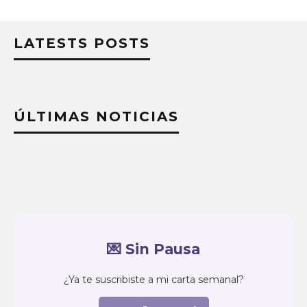
LATESTS POSTS
ÚLTIMAS NOTICIAS
💌 Sin Pausa
¿Ya te suscribiste a mi carta semanal?