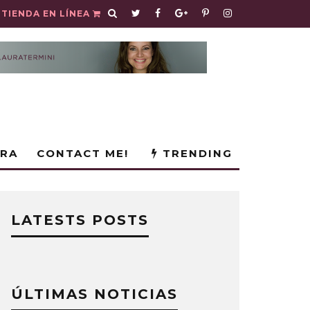
TIENDA EN LÍNEA
URA
CONTACT ME!
TRENDING
LATESTS POSTS
ÚLTIMAS NOTICIAS