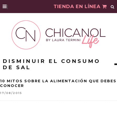
|
TIENDA EN LÍNEA
DISMINUIR EL CONSUMO
DE SAL
10 MITOS SOBRE LA ALIMENTACIÓN QUE DEBES
CONOCER
17/08/2015