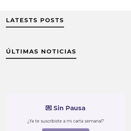
LATESTS POSTS
ÚLTIMAS NOTICIAS
💌 Sin Pausa
¿Ya te suscribiste a mi carta semanal?