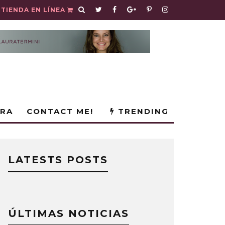
TIENDA EN LÍNEA
URA
CONTACT ME!
TRENDING
LATESTS POSTS
ÚLTIMAS NOTICIAS