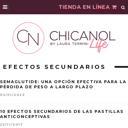
|
TIENDA EN LÍNEA
EFECTOS SECUNDARIOS
SEMAGLUTIDE: UNA OPCIÓN EFECTIVA PARA LA
PÉRDIDA DE PESO A LARGO PLAZO
03/01/2023
10 EFECTOS SECUNDARIOS DE LAS PASTILLAS
ANTICONCEPTIVAS
25/11/2017