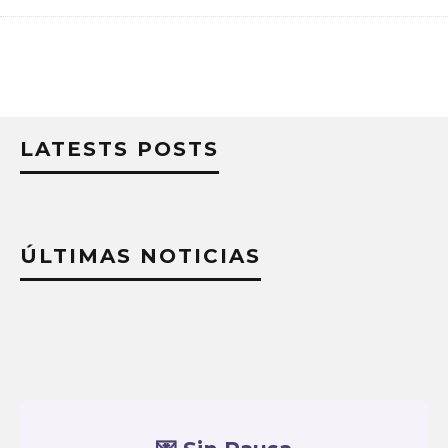
LATESTS POSTS
ÚLTIMAS NOTICIAS