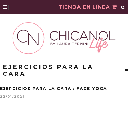
|
TIENDA EN LÍNEA
EJERCICIOS PARA LA
CARA
EJERCICIOS PARA LA CARA : FACE YOGA
22/01/2021