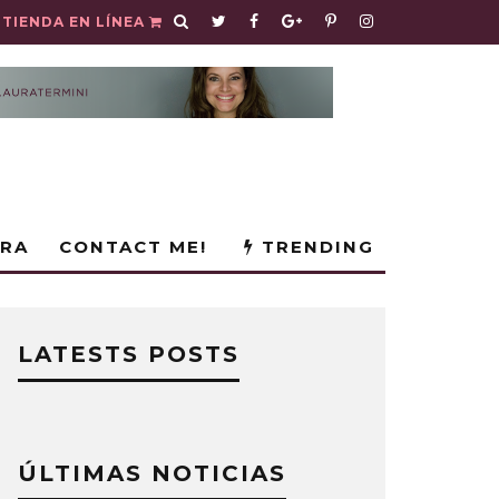
TIENDA EN LÍNEA
URA
CONTACT ME!
TRENDING
LATESTS POSTS
ÚLTIMAS NOTICIAS