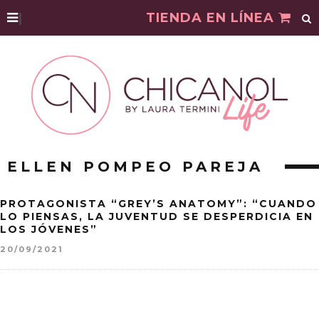
|
TIENDA EN LÍNEA
ELLEN POMPEO PAREJA
PROTAGONISTA “GREY’S ANATOMY”: “CUANDO
LO PIENSAS, LA JUVENTUD SE DESPERDICIA EN
LOS JÓVENES”
20/09/2021