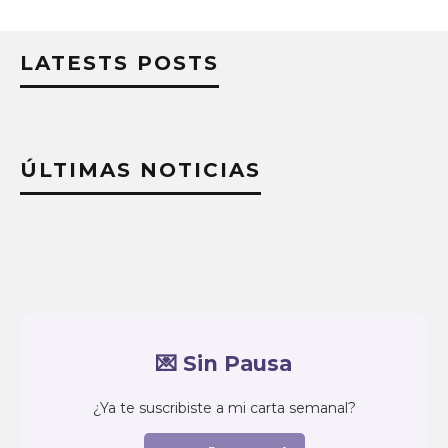
LATESTS POSTS
ÚLTIMAS NOTICIAS
💌 Sin Pausa
¿Ya te suscribiste a mi carta semanal?