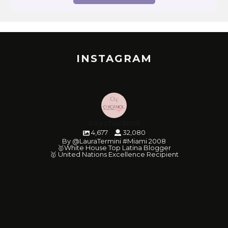
INSTAGRAM
soychicanol
4,677
32,080
By @LauraTermini #Miami 2008
🥇White House Top Latina Blogger
🥇 United Nations Excellence Recipient
soychicanol
soychicanol
soychicanol
soychicanol
soychicanol
soychicanol
soychicanol
soychicanol
soychicanol
soychicanol