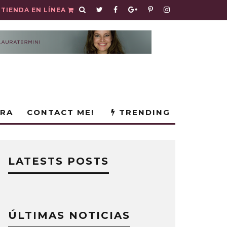
TIENDA EN LÍNEA
URA
CONTACT ME!
TRENDING
LATESTS POSTS
ÚLTIMAS NOTICIAS