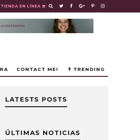
TIENDA EN LÍNEA
URA
CONTACT ME!
TRENDING
LATESTS POSTS
ÚLTIMAS NOTICIAS