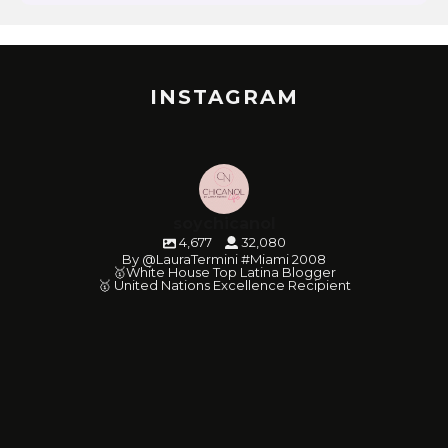
INSTAGRAM
soychicanol
4,677
32,080
By @LauraTermini #Miami 2008
🥇White House Top Latina Blogger
🥇 United Nations Excellence Recipient
soychicanol
soychicanol
soychicanol
soychicanol
soychicanol
soychicanol
soychicanol
soychicanol
soychicanol
soychicanol
soychicanol
soychicanol