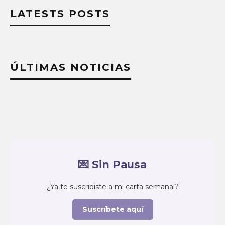
LATESTS POSTS
ÚLTIMAS NOTICIAS
💌 Sin Pausa
¿Ya te suscribiste a mi carta semanal?
Suscríbete aquí