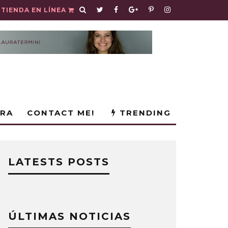
TIENDA EN LÍNEA
URA
CONTACT ME!
TRENDING
LATESTS POSTS
ÚLTIMAS NOTICIAS