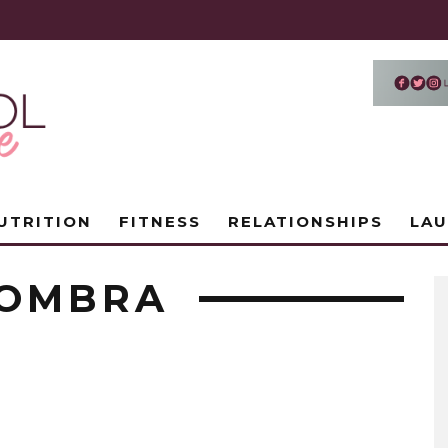
UTRITION
FITNESS
RELATIONSHIPS
LA
FOMBRA