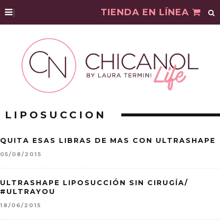
|
TIENDA EN LÍNEA
LIPOSUCCION
QUITA ESAS LIBRAS DE MAS CON ULTRASHAPE
05/08/2015
ULTRASHAPE LIPOSUCCIÓN SIN CIRUGÍA/
#ULTRAYOU
18/06/2015