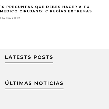
10 PREGUNTAS QUE DEBES HACER A TU
MEDICO CIRUJANO: CIRUGÍAS EXTREMAS
14/03/2012
LATESTS POSTS
ÚLTIMAS NOTICIAS