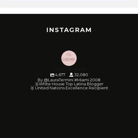
INSTAGRAM
soychicanol
4,677
32,080
By @LauraTermini #Miami 2008
🥇White House Top Latina Blogger
🥇 United Nations Excellence Recipient
soychicanol
soychicanol
soychicanol
soychicanol
soychicanol
soychicanol
soychicanol
soychicanol
soychicanol
soychicanol
soychicanol
soychicanol