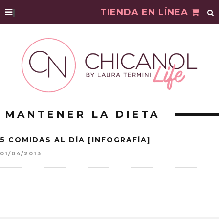
|
TIENDA EN LÍNEA
MANTENER LA DIETA
5 COMIDAS AL DÍA [INFOGRAFÍA]
01/04/2013