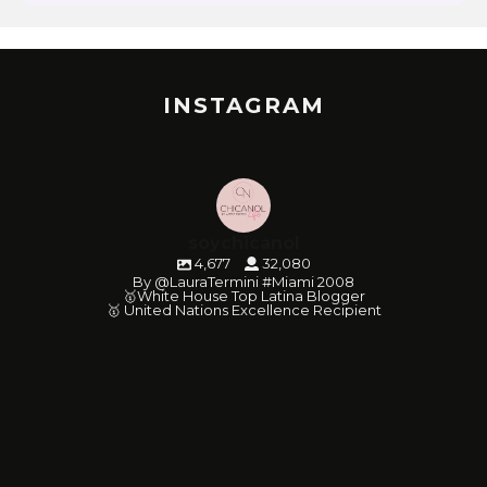
INSTAGRAM
soychicanol
4,677
32,080
By @LauraTermini #Miami 2008
🥇White House Top Latina Blogger
🥇 United Nations Excellence Recipient
soychicanol
soychicanol
soychicanol
soychicanol
soychicanol
soychicanol
soychicanol
soychicanol
soychicanol
soychicanol
soychicanol
soychicanol