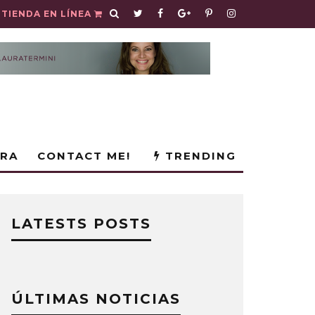
TIENDA EN LÍNEA
URA
CONTACT ME!
TRENDING
LATESTS POSTS
ÚLTIMAS NOTICIAS