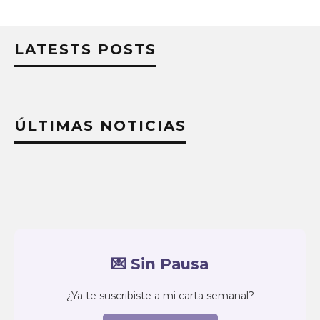
LATESTS POSTS
ÚLTIMAS NOTICIAS
💌 Sin Pausa
¿Ya te suscribiste a mi carta semanal?