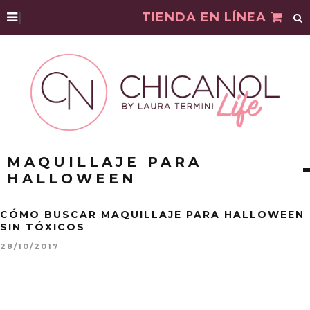
|
TIENDA EN LÍNEA
MAQUILLAJE PARA
HALLOWEEN
CÓMO BUSCAR MAQUILLAJE PARA HALLOWEEN
SIN TÓXICOS
28/10/2017