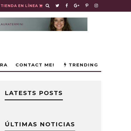
TIENDA EN LÍNEA
URA
CONTACT ME!
TRENDING
LATESTS POSTS
ÚLTIMAS NOTICIAS