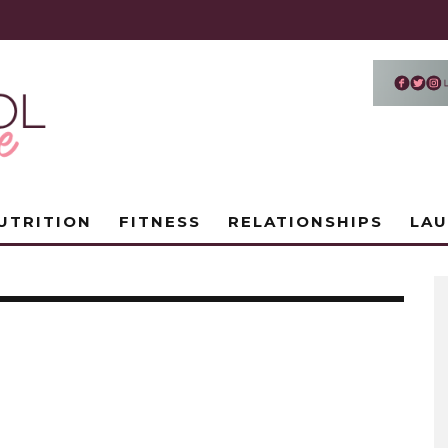
UTRITION
FITNESS
RELATIONSHIPS
LA