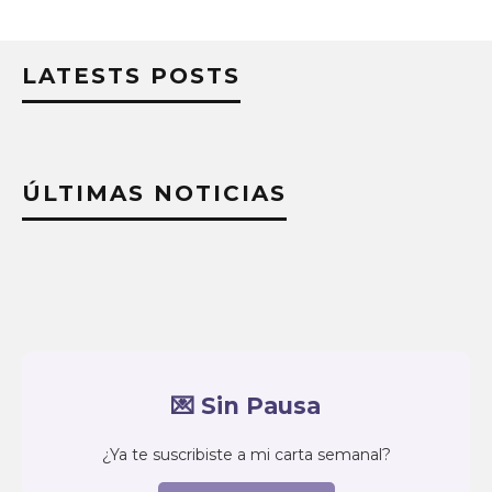
LATESTS POSTS
ÚLTIMAS NOTICIAS
💌 Sin Pausa
¿Ya te suscribiste a mi carta semanal?