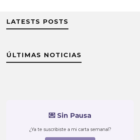
LATESTS POSTS
ÚLTIMAS NOTICIAS
💌 Sin Pausa
¿Ya te suscribiste a mi carta semanal?