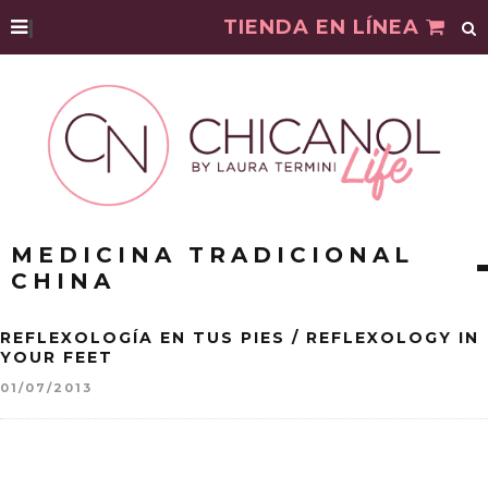
|
TIENDA EN LÍNEA
MEDICINA TRADICIONAL
CHINA
REFLEXOLOGÍA EN TUS PIES / REFLEXOLOGY IN
YOUR FEET
01/07/2013