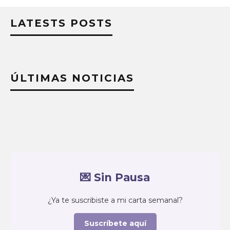
LATESTS POSTS
ÚLTIMAS NOTICIAS
💌 Sin Pausa
¿Ya te suscribiste a mi carta semanal?
Suscríbete aquí