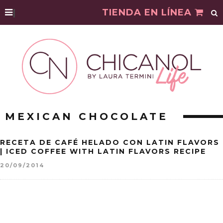
|
TIENDA EN LÍNEA
MEXICAN CHOCOLATE
RECETA DE CAFÉ HELADO CON LATIN FLAVORS
| ICED COFFEE WITH LATIN FLAVORS RECIPE
20/09/2014