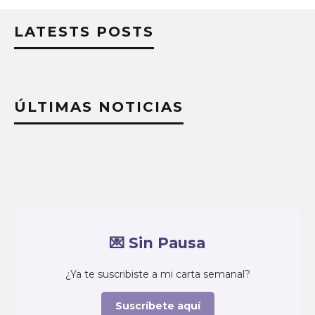
LATESTS POSTS
ÚLTIMAS NOTICIAS
💌 Sin Pausa
¿Ya te suscribiste a mi carta semanal?
Suscríbete aquí