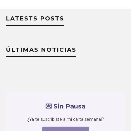
LATESTS POSTS
ÚLTIMAS NOTICIAS
💌 Sin Pausa
¿Ya te suscribiste a mi carta semanal?