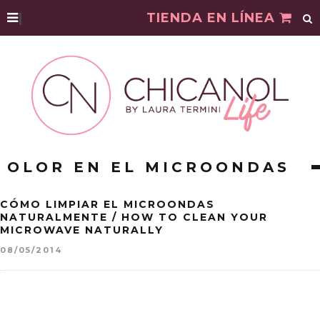
|
TIENDA EN LÍNEA
OLOR EN EL MICROONDAS
CÓMO LIMPIAR EL MICROONDAS
NATURALMENTE / HOW TO CLEAN YOUR
MICROWAVE NATURALLY
08/05/2014