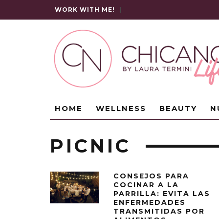
WORK WITH ME!
|
HOME
WELLNESS
BEAUTY
N
PICNIC
CONSEJOS PARA
COCINAR A LA
PARRILLA: EVITA LAS
ENFERMEDADES
TRANSMITIDAS POR