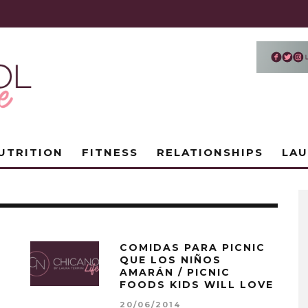
UTRITION
FITNESS
RELATIONSHIPS
LA
COMIDAS PARA PICNIC
QUE LOS NIÑOS
AMARÁN / PICNIC
FOODS KIDS WILL LOVE
20/06/2014