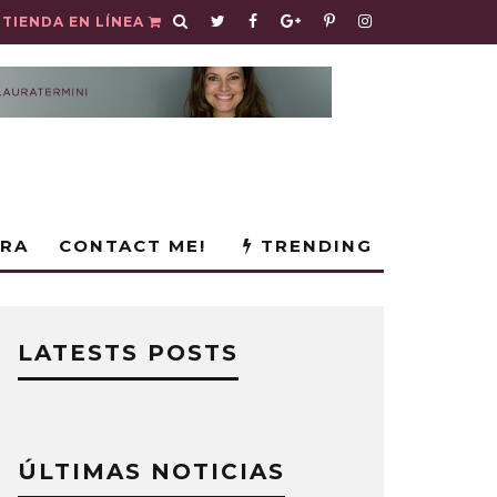
TIENDA EN LÍNEA
URA
CONTACT ME!
TRENDING
LATESTS POSTS
ÚLTIMAS NOTICIAS