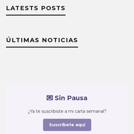
LATESTS POSTS
ÚLTIMAS NOTICIAS
💌 Sin Pausa
¿Ya te suscribiste a mi carta semanal?
Suscríbete aquí