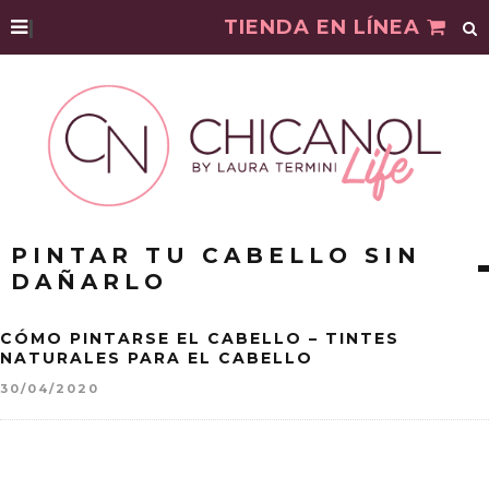
|
TIENDA EN LÍNEA
PINTAR TU CABELLO SIN
DAÑARLO
CÓMO PINTARSE EL CABELLO – TINTES
NATURALES PARA EL CABELLO
30/04/2020