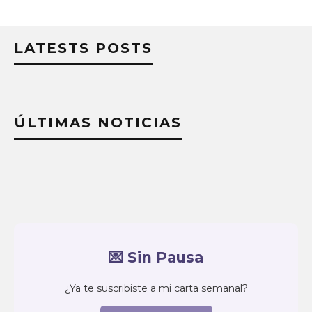
LATESTS POSTS
ÚLTIMAS NOTICIAS
💌 Sin Pausa
¿Ya te suscribiste a mi carta semanal?