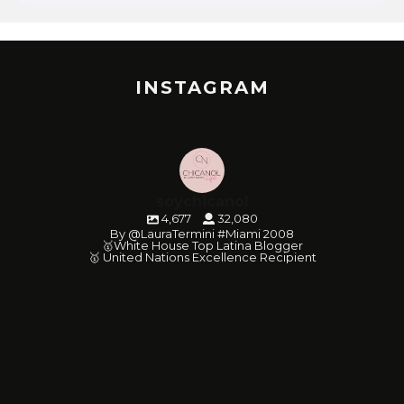
INSTAGRAM
soychicanol
4,677
32,080
By @LauraTermini #Miami 2008
🥇White House Top Latina Blogger
🥇 United Nations Excellence Recipient
soychicanol
soychicanol
soychicanol
soychicanol
soychicanol
soychicanol
soychicanol
soychicanol
soychicanol
soychicanol
soychicanol
soychicanol