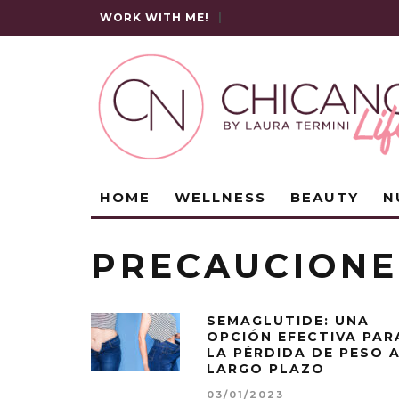
WORK WITH ME!
|
HOME
WELLNESS
BEAUTY
N
PRECAUCIONE
SEMAGLUTIDE: UNA
OPCIÓN EFECTIVA PAR
LA PÉRDIDA DE PESO 
LARGO PLAZO
03/01/2023