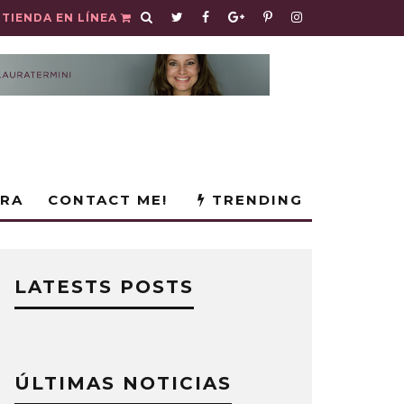
TIENDA EN LÍNEA
URA
CONTACT ME!
TRENDING
LATESTS POSTS
ÚLTIMAS NOTICIAS