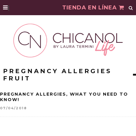
|
TIENDA EN LÍNEA
PREGNANCY ALLERGIES
FRUIT
PREGNANCY ALLERGIES, WHAT YOU NEED TO
KNOW!
07/04/2018