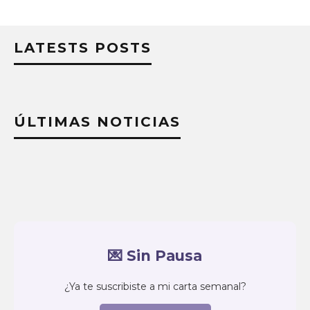
LATESTS POSTS
ÚLTIMAS NOTICIAS
💌 Sin Pausa
¿Ya te suscribiste a mi carta semanal?