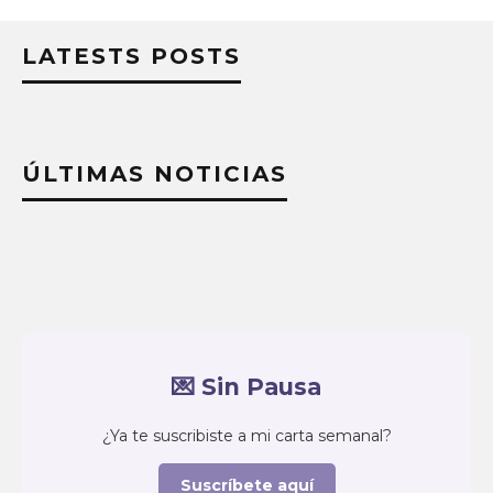
LATESTS POSTS
ÚLTIMAS NOTICIAS
💌 Sin Pausa
¿Ya te suscribiste a mi carta semanal?
Suscríbete aquí