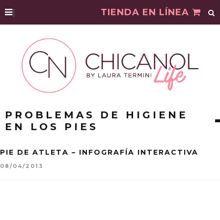
|
TIENDA EN LÍNEA
PROBLEMAS DE HIGIENE
EN LOS PIES
PIE DE ATLETA – INFOGRAFÍA INTERACTIVA
08/04/2013