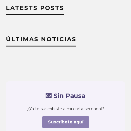
LATESTS POSTS
ÚLTIMAS NOTICIAS
💌 Sin Pausa
¿Ya te suscribiste a mi carta semanal?
Suscríbete aquí