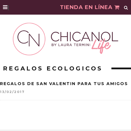
|
TIENDA EN LÍNEA
REGALOS ECOLOGICOS
REGALOS DE SAN VALENTIN PARA TUS AMIGOS
13/02/2017