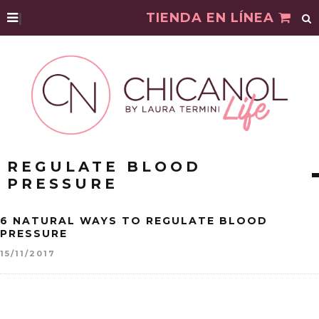
|
TIENDA EN LÍNEA
REGULATE BLOOD
PRESSURE
6 NATURAL WAYS TO REGULATE BLOOD
PRESSURE
15/11/2017