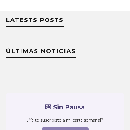
LATESTS POSTS
ÚLTIMAS NOTICIAS
💌 Sin Pausa
¿Ya te suscribiste a mi carta semanal?